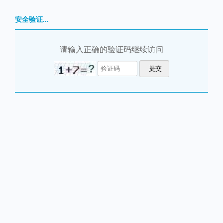
安全验证...
请输入正确的验证码继续访问