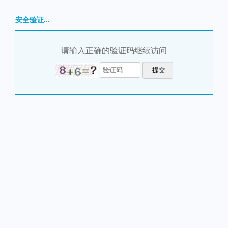
安全验证...
请输入正确的验证码继续访问