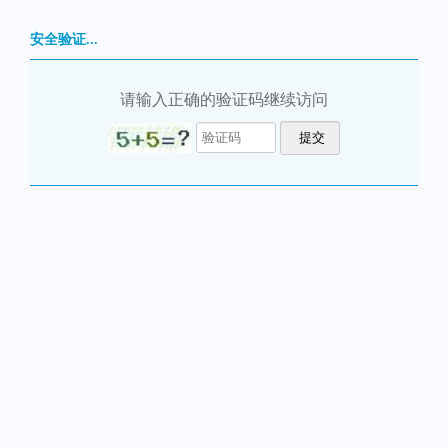
安全验证...
请输入正确的验证码继续访问